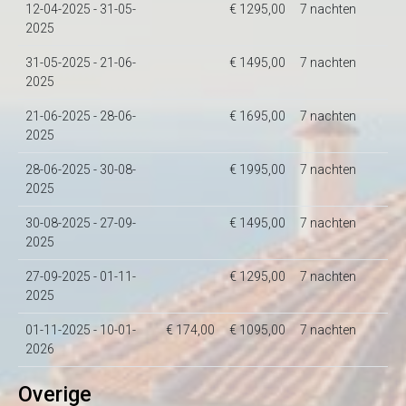
12-04-2025 - 31-05-
€ 1295,00
7 nachten
2025
31-05-2025 - 21-06-
€ 1495,00
7 nachten
2025
21-06-2025 - 28-06-
€ 1695,00
7 nachten
2025
28-06-2025 - 30-08-
€ 1995,00
7 nachten
2025
30-08-2025 - 27-09-
€ 1495,00
7 nachten
2025
27-09-2025 - 01-11-
€ 1295,00
7 nachten
2025
01-11-2025 - 10-01-
€ 174,00
€ 1095,00
7 nachten
2026
Overige