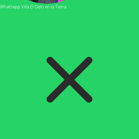
Whatsapp Villa El Cielo en la Tierra