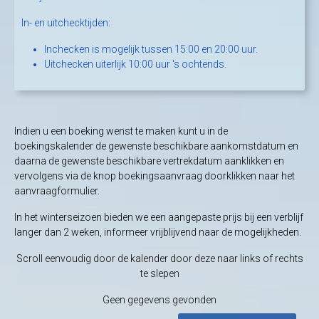
In- en uitchecktijden:
Inchecken is mogelijk tussen 15:00 en 20:00 uur.
Uitchecken uiterlijk 10:00 uur 's ochtends.
Indien u een boeking wenst te maken kunt u in de
boekingskalender de gewenste beschikbare aankomstdatum en
daarna de gewenste beschikbare vertrekdatum aanklikken en
vervolgens via de knop boekingsaanvraag doorklikken naar het
aanvraagformulier.
In het winterseizoen bieden we een aangepaste prijs bij een verblijf
langer dan 2 weken, informeer vrijblijvend naar de mogelijkheden.
Scroll eenvoudig door de kalender door deze naar links of rechts
te slepen
Geen gegevens gevonden