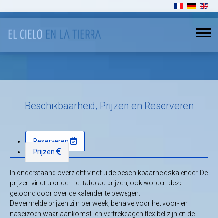
Selecteer de ta
Beschikbaarheid, Prijzen en Reserveren
Reserveren
Prijzen
In onderstaand overzicht vindt u de beschikbaarheidskalender. De
prijzen vindt u onder het tabblad prijzen, ook worden deze
getoond door over de kalender te bewegen.
De vermelde prijzen zijn per week, behalve voor het voor- en
naseizoen waar aankomst- en vertrekdagen flexibel zijn en de