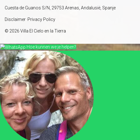
Cuesta de Guanos S/N, 29753 Arenas, Andalusië, Spanje
Disclaimer
·
Privacy Policy
© 2026 Villa El Cielo en la Tierra
Hoe kunnen we je helpen?