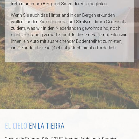
treffen unter am Berg und Sie zu der Villa begleiten.
Wenn Sie auch das Hinterland in den Bergen erkunden
wollen, landen Sie manchmal auf Straßen, die im Gegensatz
zu dem, was wir in den Niederlanden gewohnt sind, noch
nicht vollständig verhärtet sind. In diesem Fall empfehlen wir
Ihnen, ein Auto mit ausreichender Bodenfreiheit zu mieten,
ein Geländefahrzeug (4x4) ist jedoch nicht erforderlich.