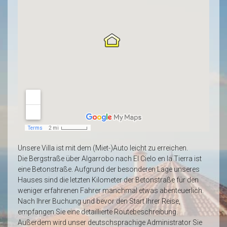
Unsere Villa ist mit dem (Miet-)Auto leicht zu erreichen.
Die Bergstraße über Algarrobo nach El Cielo en la Tierra ist
eine Betonstraße
.
Aufgrund der besonderen Lage unseres
Hauses sind die letzten Kilometer der Betonstraße für den
weniger erfahrenen Fahrer manchmal etwas abenteuerlich.
Nach Ihrer Buchung und bevor den Start Ihrer Reise,
empfangen Sie eine detaillierte Routebeschreibung.
Außerdem wird unser deutschsprachige Administrator Sie