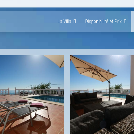
La Villa
Disponibilité et Prix